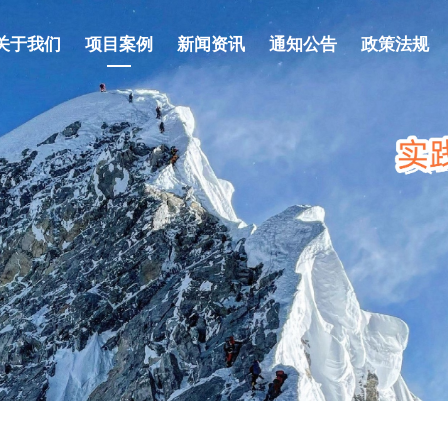
关于我们
项目案例
新闻资讯
通知公告
政策法规