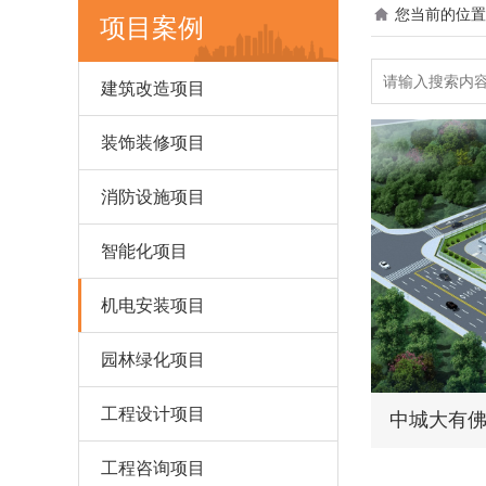
您当前的位置
项目案例
建筑改造项目
装饰装修项目
消防设施项目
智能化项目
机电安装项目
园林绿化项目
工程设计项目
中城大有
工程咨询项目