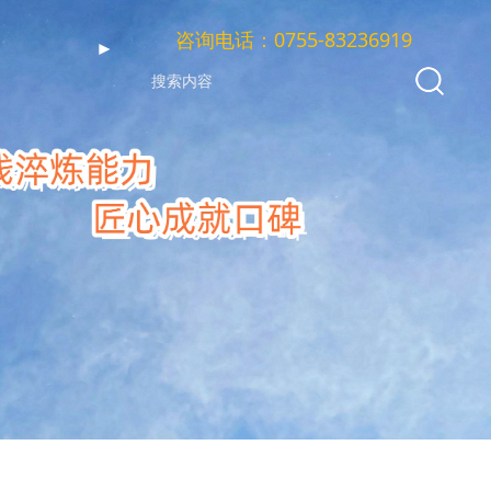
咨询电话：0755-83236919
►