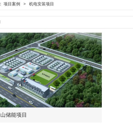
:
项目案例
>
机电安装项目
佛山储能项目