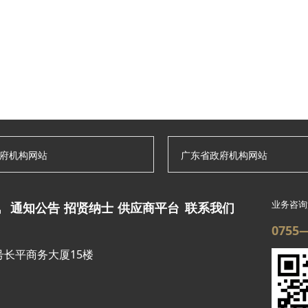
府机构网站
广东省政府机构网站
业务咨询
讯
通知公告
招贤纳士
供应商平台
联系我们
0755
长平商务大厦15楼