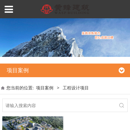
项目案例
您当前的位置:
项目案例
>
工程设计项目