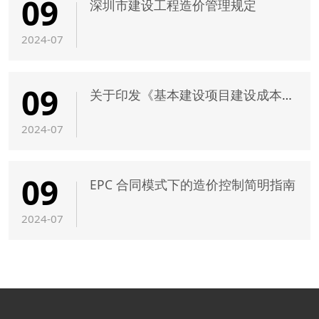
09
深圳市建设工程造价管理规定
2024-07
09
关于印发《基本建设项目建设成本管理规定》的通知
2024-07
09
EPC 合同模式下的造价控制简明指南
2024-07