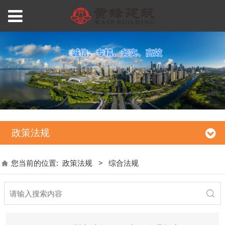
政策法规
您当前的位置:
政策法规
>
综合法规