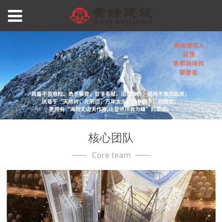
核心团队
Core team