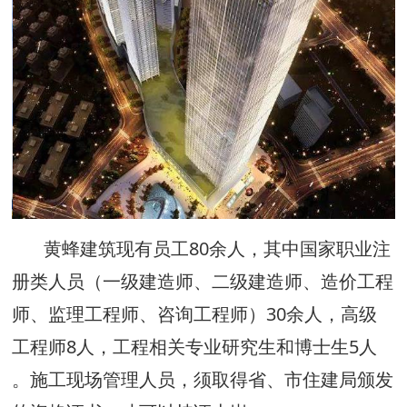
黄蜂建筑现有员工80余人，其中国家职业注
册类人员（一级建造师、二级建造师、造价工程
师、监理工程师、咨询工程师）30余人，高级
工程师8人，工程相关专业研究生和博士生5人
。施工现场管理人员，须取得省、市住建局颁发