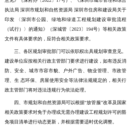
意见》（深府办〔2022〕17号）、《深圳市城市管理和综合
执法局 深圳市规划和自然资源局 深圳市住房和建设局关于
印发 〈深圳市公园、绿地和绿道工程规划建设审批流程
（试行）〉的通知》（深城管〔2023〕194号）等相关政策
文件有具体要求的，应符合相关政策要求。
三、各区规划审批部门可以依职权出具规划审查意见。
建设单位应按相关行政主管部门要求进行建设，如有违反消
防、安全、城市市容市貌、户外广告、物业管理、市政管
理、生 态环保、房屋使用安全等法律法规规定的，相关行
政主管部门将对违法违规行为依法处理。
四、市规划和自然资源局可以根据“放管服”改革及国家
相关政策要求对免于办理或无需办理建设工程规划许可的豁
免项目清单进行动态更新，并根据需要适时优化调整。