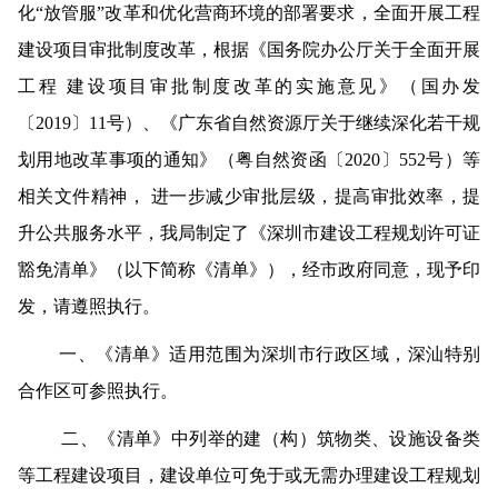
化“放管服”改革和优化营商环境的部署要求，全面开展工程
建设项目审批制度改革，根据《国务院办公厅关于全面开展
工程 建设项目审批制度改革的实施意见》（国办发
〔2019〕11号）、《广东省自然资源厅关于继续深化若干规
划用地改革事项的通知》（粤自然资函〔2020〕552号）等
相关文件精神， 进一步减少审批层级，提高审批效率，提
升公共服务水平，我局制定了《深圳市建设工程规划许可证
豁免清单》（以下简称《清单》），经市政府同意，现予印
发，请遵照执行。
一、《清单》适用范围为深圳市行政区域，深汕特别
合作区可参照执行。
二、《清单》中列举的建（构）筑物类、设施设备类
等工程建设项目，建设单位可免于或无需办理建设工程规划