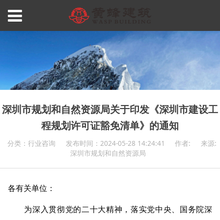
深圳市规划和自然资源局关于印发《深圳市建设工
程规划许可证豁免清单》的通知
分类：行业咨询
发布时间：2024-05-28 14:24:41
作者:
来源:
深圳市规划和自然资源局
各有关单位：
为深入贯彻党的二十大精神，落实党中央、国务院深