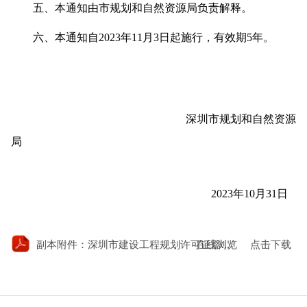
五、本通知由市规划和自然资源局负责解释。
六、本通知自2023年11月3日起施行，有效期5年。
深圳市规划和自然资源
局
2023年10月31日
在线浏览
副本附件：深圳市建设工程规划许可证豁免清单.pdf
点击下载