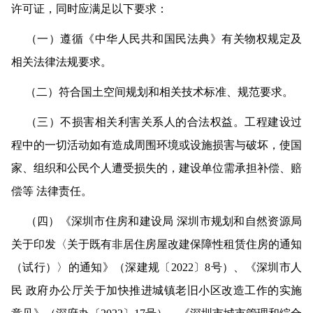
许可证，同时应满足以下要求：
（一）遵循《中华人民共和国民法典》有关物权规定及
相关法律法规要求。
（二）符合国土空间规划和相关技术标准、规范要求。
（三）不损害相关利害关系人的合法权益。工程建设过
程中的一切活动如有造成周围环境或设施损害与破坏，使国
家、组织和公民个人遭受损失的，建设单位需承担补偿、赔
偿等 法律责任。
（四）《深圳市住房和建设局 深圳市规划和自然资源局
关于印发〈关于既有非居住房屋改建保障性租赁住房的通知
（试行）〉的通知》（深建规〔2022〕8号）、《深圳市人
民 政府办公厅关于加快推进城镇老旧小区改造工作的实施